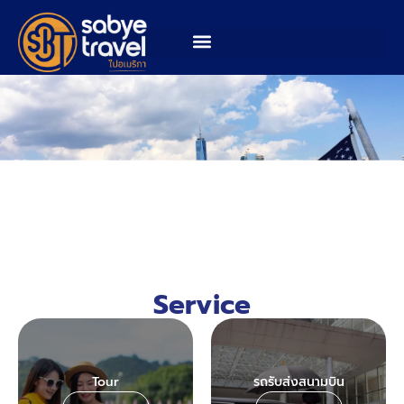
Service
Tour
รถรับส่งสนามบิน