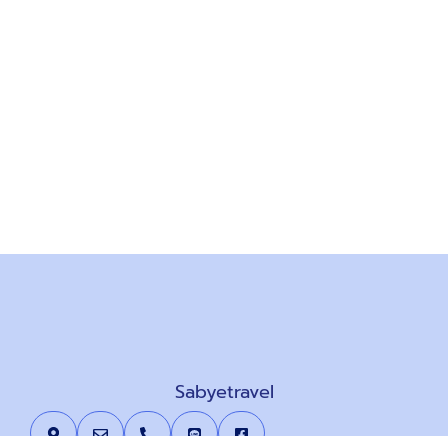
Sabyetravel