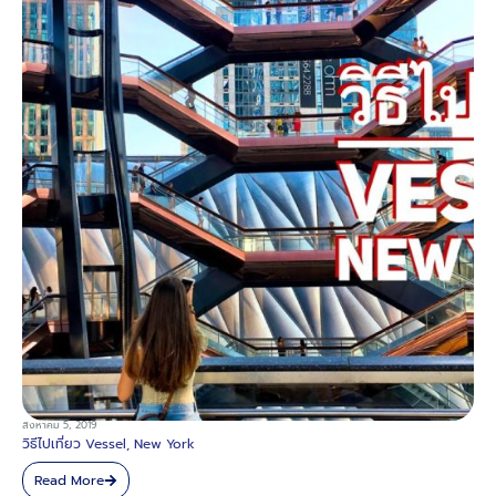
สิงหาคม 5, 2019
วิธีไปเที่ยว Vessel, New York
Read More