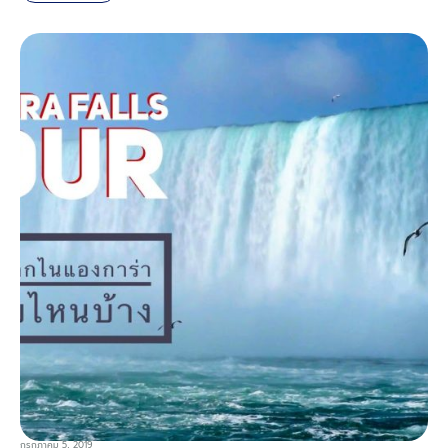
กรกฎาคม 5, 2019