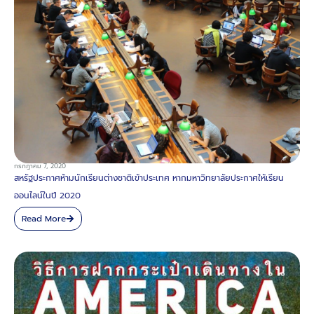
กรกฎาคม 7, 2020
สหรัฐประกาศห้ามนักเรียนต่างชาติเข้าประเทศ หากมหาวิทยาลัยประกาศให้เรียน
ออนไลน์ในปี 2020
Read More