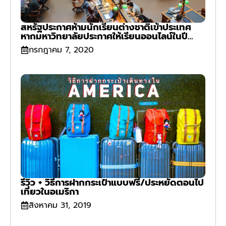
สหรัฐประกาศห้ามนักเรียนต่างชาติเข้าประเทศ
หากมหาวิทยาลัยประกาศให้เรียนออนไลน์ในปี
2020
กรกฎาคม 7, 2020
รีวิว + วิธีการฝากกระเป๋าแบบฟรี/ประหยัดตอนไป
เที่ยวในอเมริกา
สิงหาคม 31, 2019