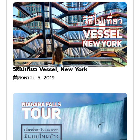
วิธีไปเที่ยว Vessel, New York
สิงหาคม 5, 2019