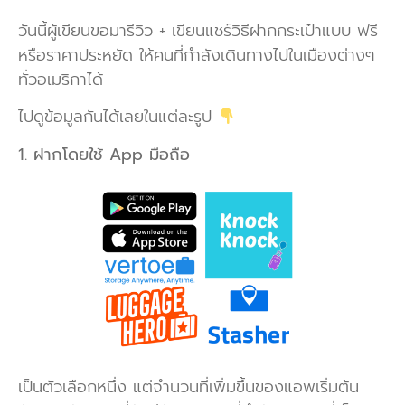
วันนี้ผู้เขียนขอมารีวิว + เขียนแชร์วิธีฝากกระเป๋าแบบ ฟรี
หรือราคาประหยัด ให้คนที่กำลังเดินทางไปในเมืองต่างๆ
ทั่วอเมริกาได้
ไปดูข้อมูลกันได้เลยในแต่ละรูป
1. ฝากโดยใช้ App มือถือ
เป็นตัวเลือกหนึ่ง แต่จำนวนที่เพิ่มขึ้นของแอพเริ่มต้น