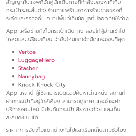
สัญญากับแอพที่จับคู่นักเดินทางที่กำลังมองหาที่เก็บ
กระเป๋าระยะสั้นด้วยร้านกาแฟร้านอาหารร้านขายของที่
ระลึกและธุรกิจอื่น ๆ ที่มีพื้นที่เก็บข้อมูลที่ปลอดภัยให้ว่าง
App เครือข่ายที่เก็บกระเป๋าเดินทาง ลองให้ผู้อ่านเข้าไป
โหลดและเปรียบเทียบ ว่าอันไหนเราใช้ถนัดและชอบที่สุด
Vertoe
LuggageHero
Stasher
Nannybag
Knock Knock City
App เหล่านี้ ผู้ใช้สามารเปิดแอปค้นหาตำแหน่ง สถานที่
ฝากกระเป๋าที่อยู่ใกล้เคียง สามารถดูราคา และชำระค่า
บริการออนไลน์ มีประกันกระเป๋าเสียหายด้วย และเก็บ
สะสมคะแนนได้
ราคา: การจัดเก็บแตกต่างกันไปและเรียกเก็บตามชั่วโมง