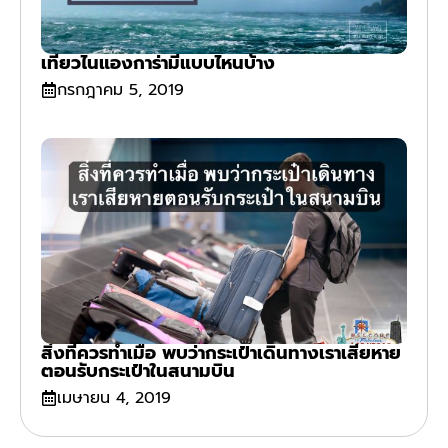
เที่ยวไนแองการ่ามีแบบไหนบ้าง
กรกฎาคม 5, 2019
สิ่งที่ควรทำเมื่อ พบว่ากระเป๋าเดินทางเราเสียหาย
ตอนรับกระเป๋าในสนามบิน
เมษายน 4, 2019