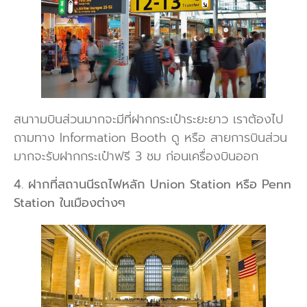
สนาามบินส่วนมากจะมีที่ฝากกระเป๋าระยะยาว เราต้องไป
ถามทาง Information Booth ดู หรือ สายการบินส่วน
มากจะรับฝากกระเป๋าฟรี 3 ชม ก่อนเครื่องบินออก
4. ฝากที่สถานนีรถไฟหลัก Union Station หรือ Penn
Station ในเมืองต่างๆ