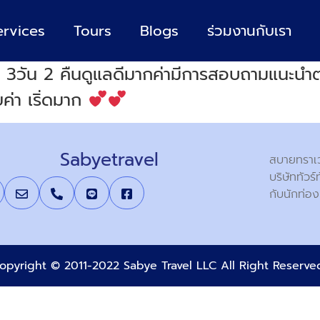
ervices
Tours
Blogs
ร่วมงานกับเรา
a 3วัน 2 คืนดูแลดีมากค่ามีการสอบถามแนะน
ยค่า เริ่ดมาก
Sabyetravel
สบายทราเวล
บริษัททัวร
กับนักท่อง
opyright © 2011-2022 Sabye Travel LLC All Right Reserv