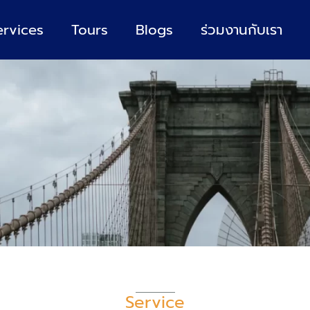
ervices
Tours
Blogs
ร่วมงานกับเรา
Service