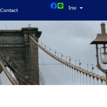
ไทย
Contact