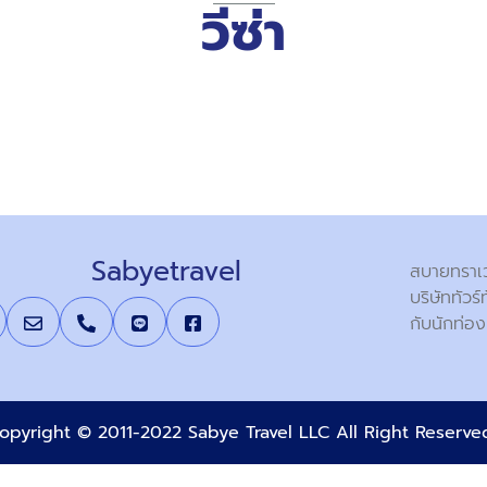
วีซ่า
Sabyetravel
สบายทราเวล
บริษัททัวร
กับนักท่อง
opyright © 2011-2022 Sabye Travel LLC All Right Reserv