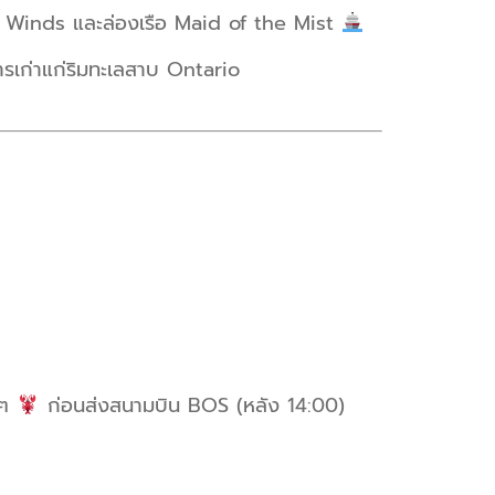
he Winds และล่องเรือ Maid of the Mist
รเก่าแก่ริมทะเลสาบ Ontario
ๆ
ก่อนส่งสนามบิน BOS (หลัง 14:00)