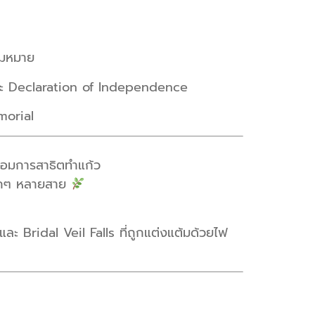
ามหมาย
ละ Declaration of Independence
morial
ร้อมการสาธิตทำแก้ว
ล็กๆ หลายสาย
ะ Bridal Veil Falls ที่ถูกแต่งแต้มด้วยไฟ