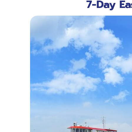
7-Day Ea