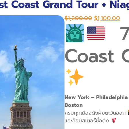
st Coast Grand Tour + Niag
$
1,200.00
$
1,100.00
7-
Coast 
New York – Philadelphia 
Boston
ครบทุกเมืองดังฝั่งตะวันออก
และล็อบสเตอร์ชื่อดัง