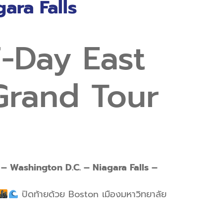
ara Falls
Day East
Grand Tour
– Washington D.C. – Niagara Falls –
ปิดท้ายด้วย Boston เมืองมหาวิทยาลัย