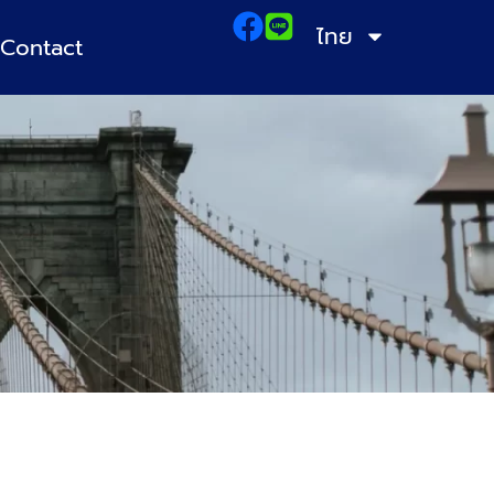
ไทย
Contact