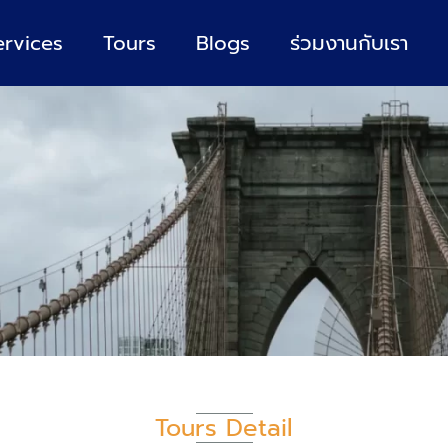
ervices
Tours
Blogs
ร่วมงานกับเรา
Tours Detail