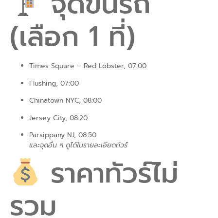
จุดขึ้นรถ
(เลือก 1 ที่)
Times Square – Red Lobster, 07:00
Flushing, 07:00
Chinatown NYC, 08:00
Jersey City, 08:20
Parsippany NJ, 08:50
และจุดอื่น ๆ ดูได้ในรายละเอียดทัวร์
ราคาทัวร์ไม่
รวม