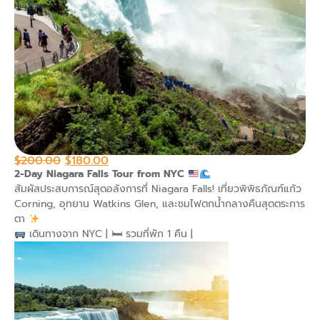
$
200.00
$
180.00
2-Day Niagara Falls Tour from NYC
สัมผัสประสบการณ์สุดอลังการที่ Niagara Falls! เที่ยวพิพิธภัณฑ์แก้ว
Corning, อุทยาน Watkins Glen, และชมไฟตกน้ำกลางคืนสุดตระการ
ตา
เดินทางจาก NYC | 🛏 รวมที่พัก 1 คืน |