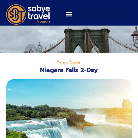
Tours Detail
Niagara Falls 2-Day