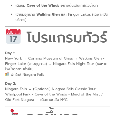
เดินชม
Cave of the Winds
อย่างตื่นเต้นใกล้ตัวน้ำตก
เข้าชมอุทยาน
Watkins Glen
และ Finger Lakes (เฉพาะเปิด
บริการ)
โปรแกรมทัวร์
Day 1:
New York → Corning Museum of Glass → Watkins Glen +
Finger Lake (ตามฤดูกาล) → Niagara Falls Night Tour (ชมหาด
ไฟน้ำตกยามค่ำคืน)
พักใกล้ Niagara Falls
Day 2:
Niagara Falls → (Optional) Niagara Falls Classic Tour:
Whirlpool Park + Cave of the Winds + Maid of the Mist /
Old Fort Niagara → เดินทางกลับ NYC