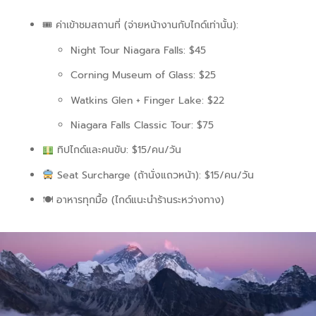
🎟 ค่าเข้าชมสถานที่ (จ่ายหน้างานกับไกด์เท่านั้น):
Night Tour Niagara Falls: $45
Corning Museum of Glass: $25
Watkins Glen + Finger Lake: $22
Niagara Falls Classic Tour: $75
ทิปไกด์และคนขับ: $15/คน/วัน
Seat Surcharge (ถ้านั่งแถวหน้า): $15/คน/วัน
🍽 อาหารทุกมื้อ (ไกด์แนะนำร้านระหว่างทาง)