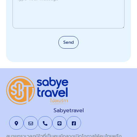
Send
Sabyetravel
สบายทราเวลภูมิใจที่เป็นศูนย์กลางเปิดโอกาสให้คนไทยหรือ